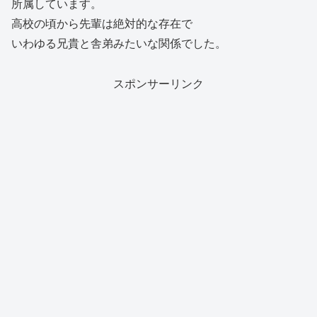
所属しています。
高校の頃から先輩は絶対的な存在で
いわゆる兄貴と舎弟みたいな関係でした。
スポンサーリンク