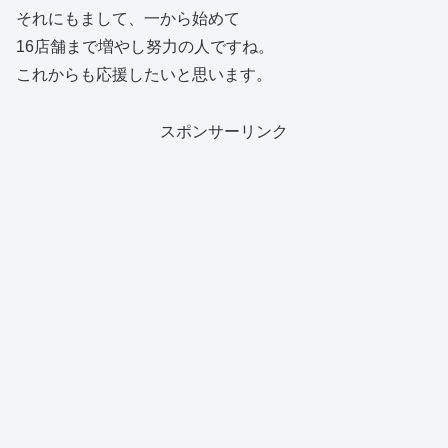
それにもまして、一から始めて
16店舗まで増やし努力の人ですね。
これからも応援したいと思います。
スポンサーリンク