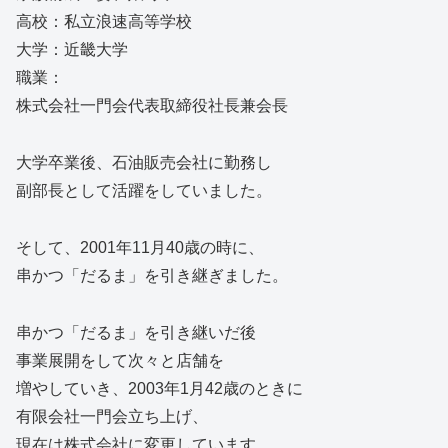
高校：私立浪速高等学校
大学：近畿大学
職業：
株式会社一門会代表取締役社長兼会長
大学卒業後、石油販売会社に勤務し
副部長として活躍をしていました。
そして、2001年11月40歳の時に、
串かつ「だるま」を引き継ぎました。
串かつ「だるま」を引き継いだ後
事業展開をして次々と店舗を
増やしていき、2003年1月42歳のときに
有限会社一門会立ち上げ、
現在は株式会社に変更しています。