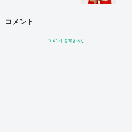
コメント
コメントを書き込む