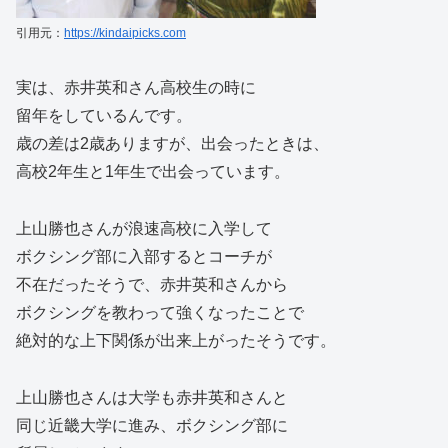
引用元：
https://kindaipicks.com
実は、赤井英和さん高校生の時に
留年をしているんです。
歳の差は2歳ありますが、出会ったときは、
高校2年生と1年生で出会っています。
上山勝也さんが浪速高校に入学して
ボクシング部に入部するとコーチが
不在だったそうで、赤井英和さんから
ボクシングを教わって強くなったことで
絶対的な上下関係が出来上がったそうです。
上山勝也さんは大学も赤井英和さんと
同じ近畿大学に進み、ボクシング部に