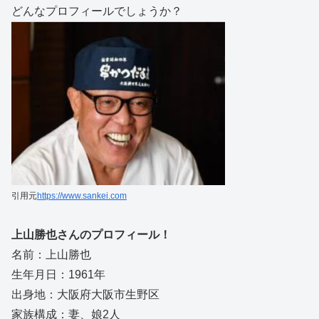
どんなプロフィールでしょうか？
引用元
https://www.sankei.com
上山勝也さんのプロフィール！
名前：上山勝也
生年月日：1961年
出身地：大阪府大阪市生野区
家族構成：妻、娘2人