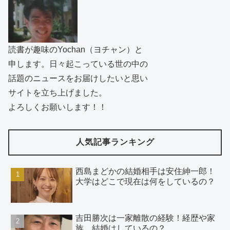
読書が趣味のYochan（ヨチャン）と
申します。日々起こっている世の中の
話題のニュースをお届けしたいと思い
サイトを立ち上げました。
よろしくお願いします！！
人気記事ランキング
西島まどかの結婚相手は安住紳一郎！
大学はどこで現在は何をしているの？
吉田勝次は一家離散の経験！経歴や家
族、結婚はしているの？