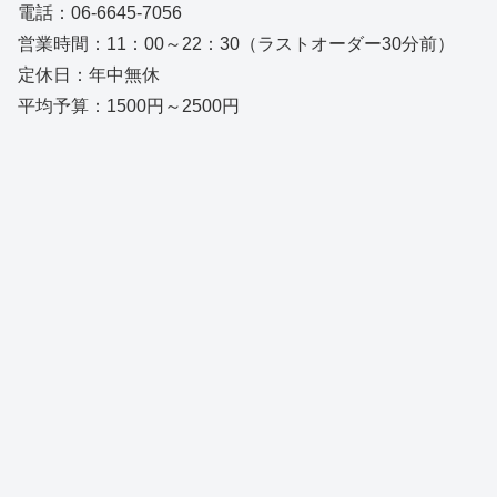
電話：06-6645-7056
営業時間：11：00～22：30（ラストオーダー30分前）
定休日：年中無休
平均予算：1500円～2500円