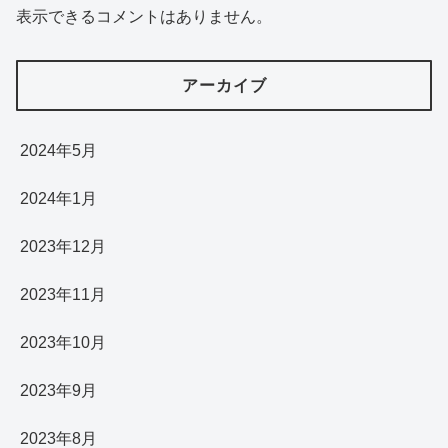
表示できるコメントはありません。
アーカイブ
2024年5月
2024年1月
2023年12月
2023年11月
2023年10月
2023年9月
2023年8月