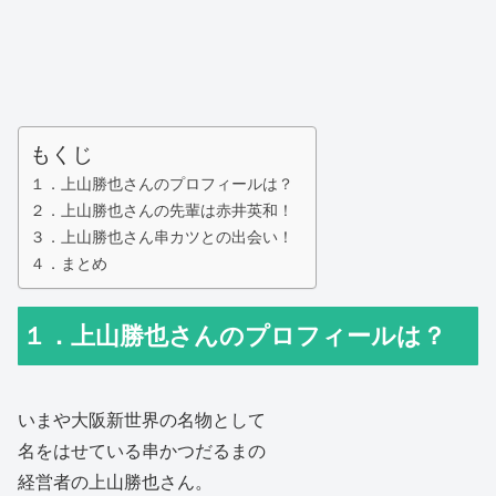
もくじ
１．上山勝也さんのプロフィールは？
２．上山勝也さんの先輩は赤井英和！
３．上山勝也さん串カツとの出会い！
４．まとめ
１．上山勝也さんのプロフィールは？
いまや大阪新世界の名物として
名をはせている串かつだるまの
経営者の上山勝也さん。