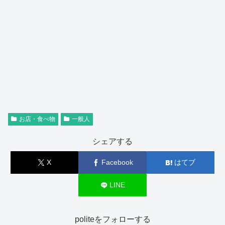
お店・食べ物
一般人
シェアする
X
Facebook
はてブ
LINE
politeをフォローする