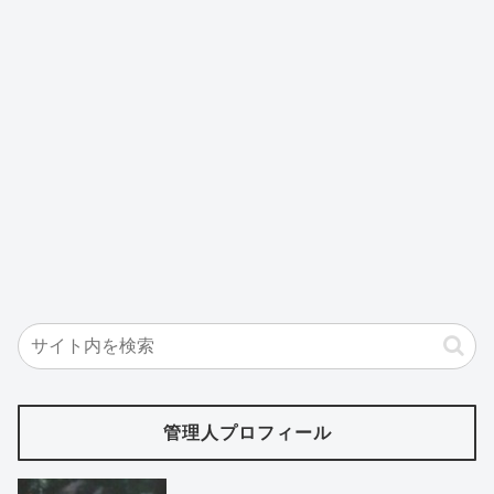
管理人プロフィール