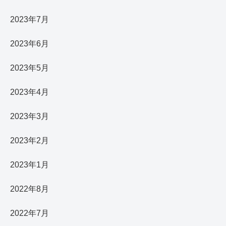
2023年7月
2023年6月
2023年5月
2023年4月
2023年3月
2023年2月
2023年1月
2022年8月
2022年7月