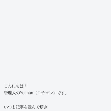
こんにちは！
管理人のYochan（ヨチャン）です。
いつも記事を読んで頂き