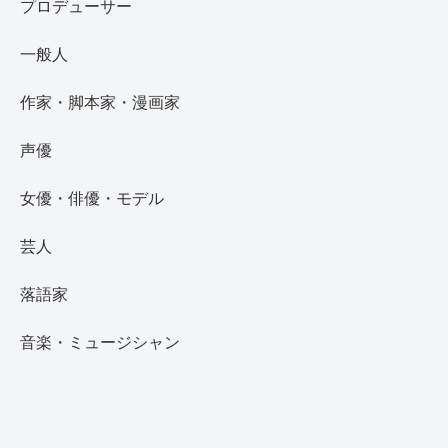
プロデューサー
一般人
作家・脚本家・漫画家
声優
女優・俳優・モデル
芸人
落語家
音楽・ミュージシャン