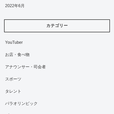
2022年6月
カテゴリー
YouTuber
お店・食べ物
アナウンサー・司会者
スポーツ
タレント
パラオリンピック