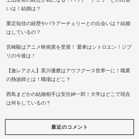
いは！結婚は？
重定知佳の経歴やパラアーチェリーとの出会いは？結婚
はしているの？
宮崎駿はアニメ映画賞を受賞！ 愛車はシトロエン！ジブ
リの今後は！
【激レアさん】黒川優磨はアウフグース世界一に！職業
の熱波師とは！職場はどこ？
西島まどかの結婚相手は安住紳一郎！大学はどこで現在
は何をしているの？
最近のコメント