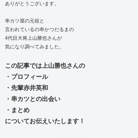
ありがとうございます。
串カツ屋の元祖と
言われているの串かつだるまの
4代目大将上山勝也さんが
気になり調べてみました。
この記事では上山勝也さんの
・プロフィール
・先輩赤井英和
・串カツとの出会い
・まとめ
についてお伝えいたします！