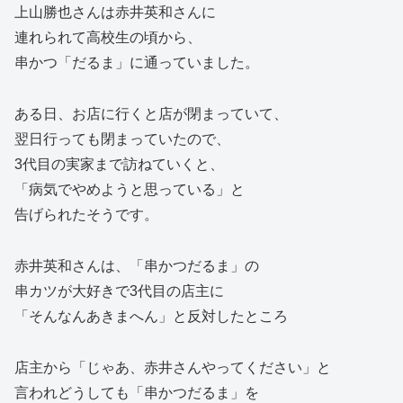
上山勝也さんは赤井英和さんに
連れられて高校生の頃から、
串かつ「だるま」に通っていました。
ある日、お店に行くと店が閉まっていて、
翌日行っても閉まっていたので、
3代目の実家まで訪ねていくと、
「病気でやめようと思っている」と
告げられたそうです。
赤井英和さんは、「串かつだるま」の
串カツが大好きで3代目の店主に
「そんなんあきまへん」と反対したところ
店主から「じゃあ、赤井さんやってください」と
言われどうしても「串かつだるま」を